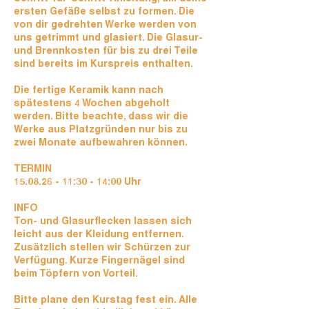
ersten Gefäße selbst zu formen. Die
von dir gedrehten Werke werden von
uns getrimmt und glasiert. Die Glasur-
und Brennkosten für bis zu drei Teile
sind bereits im Kurspreis enthalten.
Die fertige Keramik kann nach
spätestens 4 Wochen abgeholt
werden. Bitte beachte, dass wir die
Werke aus Platzgründen nur bis zu
zwei Monate aufbewahren können.
TERMIN
15.08.26 - 11:30 - 14:00 Uhr
INFO
Ton- und Glasurflecken lassen sich
leicht aus der Kleidung entfernen.
Zusätzlich stellen wir Schürzen zur
Verfügung. Kurze Fingernägel sind
beim Töpfern von Vorteil.
Bitte plane den Kurstag fest ein. Alle