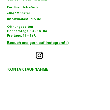
Ferdinandstraße 8
48147 Münster
info@malastudio.de
Öffnungszeiten
Donnerstags: 13 - 18 Uhr
Freitags: 11 - 19 Uhr
Besuch uns gern auf Instagram! :)
KONTAKTAUFNAHME