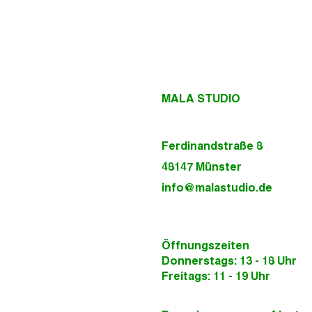
MALA STUD
Ferdinandstraße 8
48147 Münster
info@malastudio.de
Öffnungszeiten
Donnerstags: 13 - 18 Uhr
Freitags: 11 - 19 Uhr