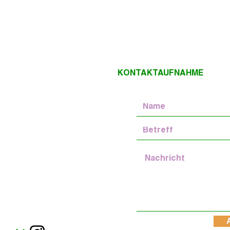
IO KONTAKTAUFNAHME