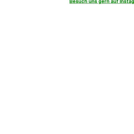
Besuch uns gern auf Instag