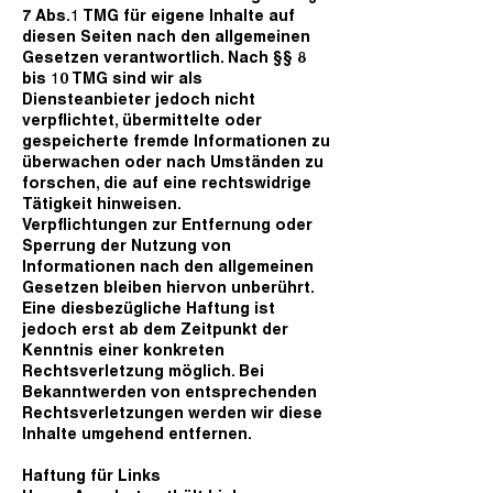
7 Abs.1 TMG für eigene Inhalte auf
diesen Seiten nach den allgemeinen
Gesetzen verantwortlich. Nach §§ 8
bis 10 TMG sind wir als
Diensteanbieter jedoch nicht
verpflichtet, übermittelte oder
gespeicherte fremde Informationen zu
überwachen oder nach Umständen zu
forschen, die auf eine rechtswidrige
Tätigkeit hinweisen.
Verpflichtungen zur Entfernung oder
Sperrung der Nutzung von
Informationen nach den allgemeinen
Gesetzen bleiben hiervon unberührt.
Eine diesbezügliche Haftung ist
jedoch erst ab dem Zeitpunkt der
Kenntnis einer konkreten
Rechtsverletzung möglich. Bei
Bekanntwerden von entsprechenden
Rechtsverletzungen werden wir diese
Inhalte umgehend entfernen.
Haftung für Links