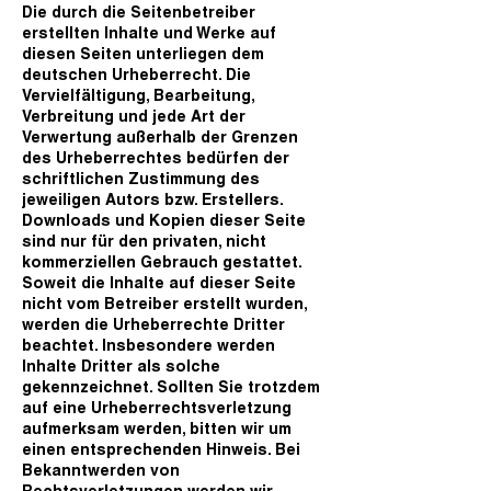
Die durch die Seitenbetreiber
erstellten Inhalte und Werke auf
diesen Seiten unterliegen dem
deutschen Urheberrecht. Die
Vervielfältigung, Bearbeitung,
Verbreitung und jede Art der
Verwertung außerhalb der Grenzen
des Urheberrechtes bedürfen der
schriftlichen Zustimmung des
jeweiligen Autors bzw. Erstellers.
Downloads und Kopien dieser Seite
sind nur für den privaten, nicht
kommerziellen Gebrauch gestattet.
Soweit die Inhalte auf dieser Seite
nicht vom Betreiber erstellt wurden,
werden die Urheberrechte Dritter
beachtet. Insbesondere werden
Inhalte Dritter als solche
gekennzeichnet. Sollten Sie trotzdem
auf eine Urheberrechtsverletzung
aufmerksam werden, bitten wir um
einen entsprechenden Hinweis. Bei
Bekanntwerden von