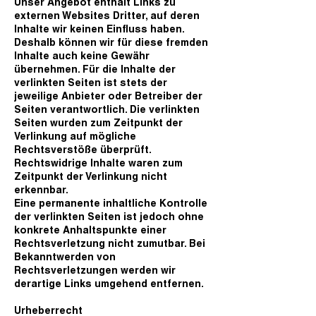
Unser Angebot enthält Links zu
externen Websites Dritter, auf deren
Inhalte wir keinen Einfluss haben.
Deshalb können wir für diese fremden
Inhalte auch keine Gewähr
übernehmen. Für die Inhalte der
verlinkten Seiten ist stets der
jeweilige Anbieter oder Betreiber der
Seiten verantwortlich. Die verlinkten
Seiten wurden zum Zeitpunkt der
Verlinkung auf mögliche
Rechtsverstöße überprüft.
Rechtswidrige Inhalte waren zum
Zeitpunkt der Verlinkung nicht
erkennbar.
Eine permanente inhaltliche Kontrolle
der verlinkten Seiten ist jedoch ohne
konkrete Anhaltspunkte einer
Rechtsverletzung nicht zumutbar. Bei
Bekanntwerden von
Rechtsverletzungen werden wir
derartige Links umgehend entfernen.
Urheberrecht