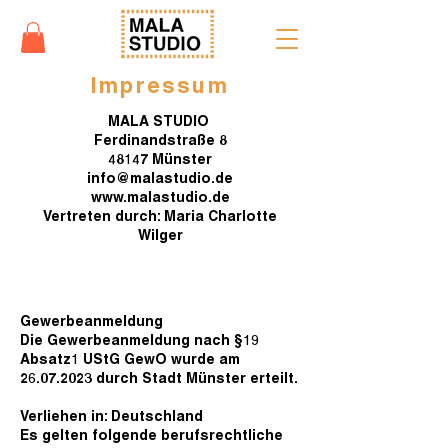
Impressum
MALA STUDIO
Ferdinandstraße 8
48147 Münster
info@malastudio.de
www.malastudio.de
Vertreten durch: Maria Charlotte
Wilger
Gewerbeanmeldung
Die Gewerbeanmeldung nach §19
Absatz1 UStG GewO wurde am
26.07.2023
durch Stadt Münster erteilt.
Verliehen in: Deutschland
Es gelten folgende berufsrechtliche