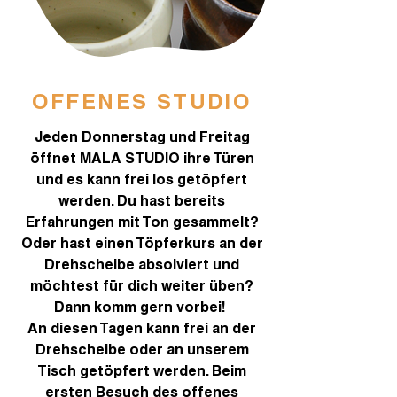
OFFENES STUDIO
Jeden Donnerstag und Freitag
öffnet MALA STUDIO ihre Türen
und es kann frei los getöpfert
werden. Du hast bereits
Erfahrungen mit Ton gesammelt?
Oder hast einen Töpferkurs an der
Drehscheibe absolviert und
möchtest für dich weiter üben?
Dann komm gern vorbei!
An diesen Tagen kann frei an der
Drehscheibe oder an unserem
Tisch getöpfert werden. Beim
ersten Besuch des offenes