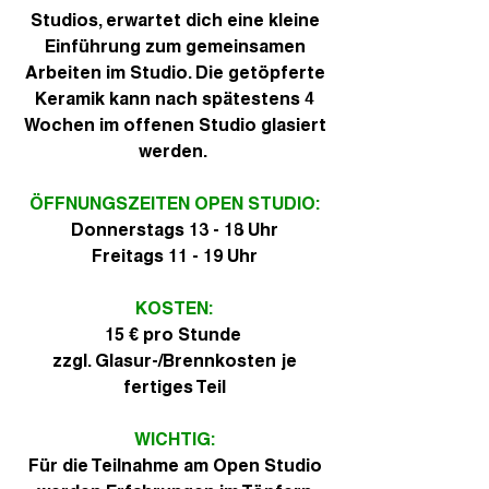
Studios, erwartet dich eine kleine
Einführung zum gemeinsamen
Arbeiten im Studio. Die getöpferte
Keramik kann nach spätestens 4
Wochen im offenen Studio glasiert
werden.
ÖFFNUNGSZEITEN OPEN STUDIO:
Donnerstags 13 - 18 Uhr
Freitags 11 - 19 Uhr
KOSTEN:
15 € pro Stunde
zzgl. Glasur-/Brennkosten je
fertiges Teil
WICHTIG:
Für die Teilnahme am Open Studio