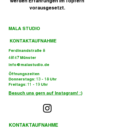
werden Erfahrungen im Töpfern
vorausgesetzt.
MALA STUDIO
KONTAKTAUFNAHME
Ferdinandstraße 8
48147 Münster
info@malastudio.de
Öffnungszeiten
Donnerstags: 13 - 18 Uhr
Freitags: 11 - 19 Uhr
Besuch uns gern auf Instagram! :)
KONTAKTAUFNAHME