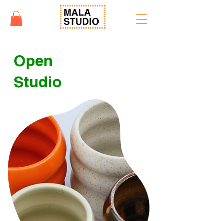
Open
Studio