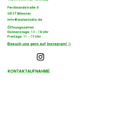
Ferdinandstraße 8
48147 Münster
info@malastudio.de
Öffnungszeiten
Donnerstags: 13 - 18 Uhr
Freitags: 11 - 19 Uhr
Besuch uns gern auf Instagram! :)
KONTAKTAUFNAHME