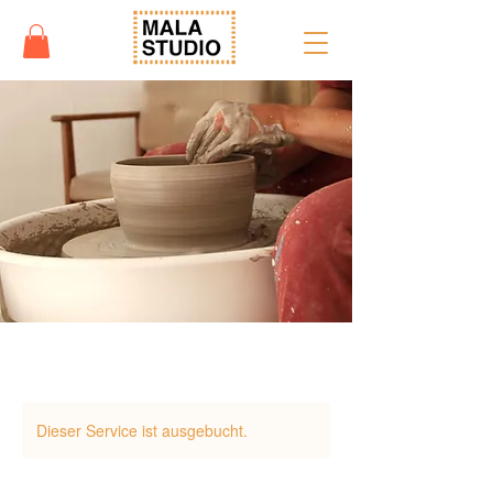
Dieser Service ist ausgebucht.