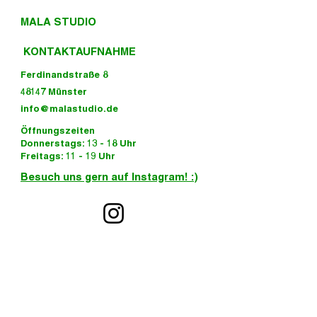
MALA STUDIO
KONTAKTAUFNAHME
Ferdinandstraße 8
48147 Münster
info@malastudio.de
Öffnungszeiten
Donnerstags: 13 - 18 Uhr
Freitags: 11 - 19 Uhr
Besuch uns gern auf Instagram! :)
KONTAKTAUFNAHME