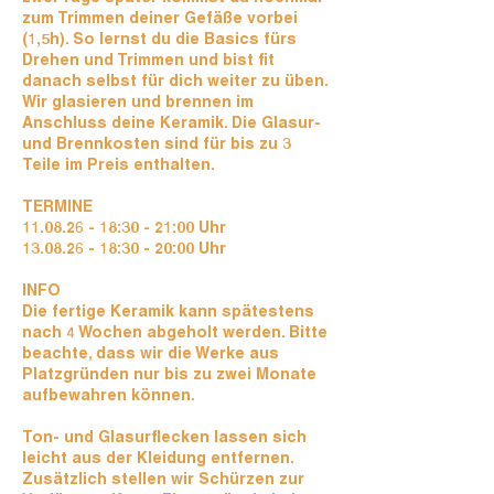
zum Trimmen deiner Gefäße vorbei
(1,5h). So lernst du die Basics fürs
Drehen und Trimmen und bist fit
danach selbst für dich weiter zu üben.
Wir glasieren und brennen im
Anschluss deine Keramik. Die Glasur-
und Brennkosten sind für bis zu 3
Teile im Preis enthalten.
TERMINE
11.08.26 - 18:30 - 21:00 Uhr
13.08.26 - 18:30 - 20:00 Uhr
INFO
Die fertige Keramik kann spätestens
nach 4 Wochen abgeholt werden. Bitte
beachte, dass wir die Werke aus
Platzgründen nur bis zu zwei Monate
aufbewahren können.
Ton- und Glasurflecken lassen sich
leicht aus der Kleidung entfernen.
Zusätzlich stellen wir Schürzen zur