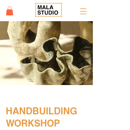
HANDBUILDING
WORKSHOP