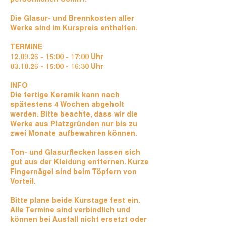
Die Glasur- und Brennkosten aller
Werke sind im Kurspreis enthalten.
TERMINE
12.09.26 - 15:00 - 17:00 Uhr
03.10.26 - 15:00 - 16:30 Uhr
INFO
Die fertige Keramik kann nach
spätestens 4 Wochen abgeholt
werden. Bitte beachte, dass wir die
Werke aus Platzgründen nur bis zu
zwei Monate aufbewahren können.
Ton- und Glasurflecken lassen sich
gut aus der Kleidung entfernen. Kurze
Fingernägel sind beim Töpfern von
Vorteil.
Bitte plane beide Kurstage fest ein.
Alle Termine sind verbindlich und
können bei Ausfall nicht ersetzt oder