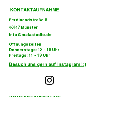
KONTAKTAUFNAHME
Ferdinandstraße 8
48147 Münster
info@malastudio.de
Öffnungszeiten
Donnerstags: 13 - 18 Uhr
Freitags: 11 - 19 Uhr
Besuch uns gern auf Instagram! :)
KONTAKTAUFNAHME