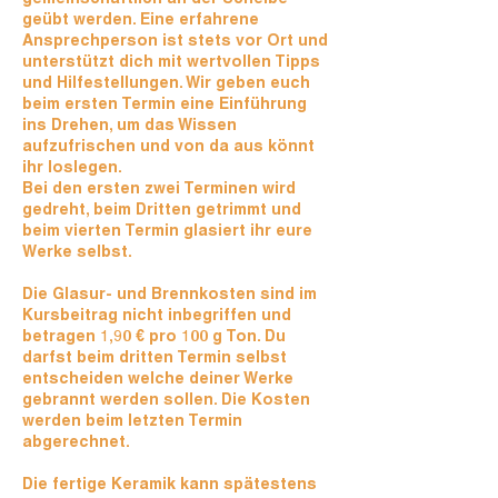
geübt werden. Eine erfahrene
Ansprechperson ist stets vor Ort und
unterstützt dich mit wertvollen Tipps
und Hilfestellungen. Wir geben euch
beim ersten Termin eine Einführung
ins Drehen, um das Wissen
aufzufrischen und von da aus könnt
ihr loslegen.
Bei den ersten zwei Terminen wird
gedreht, beim Dritten getrimmt und
beim vierten Termin glasiert ihr eure
Werke selbst.
Die Glasur- und Brennkosten sind im
Kursbeitrag nicht inbegriffen und
betragen 1,90 € pro 100 g Ton. Du
darfst beim dritten Termin selbst
entscheiden welche deiner Werke
gebrannt werden sollen. Die Kosten
werden beim letzten Termin
abgerechnet.
Die fertige Keramik kann spätestens