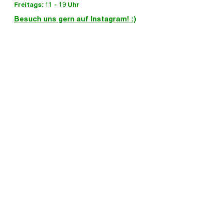
Freitags: 11 - 19 Uhr
Besuch uns gern auf Instagram! :)
KONTAKTAUFNAHME